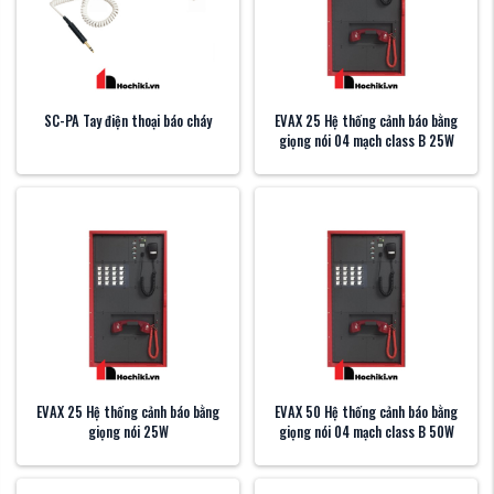
SC-PA Tay điện thoại báo cháy
EVAX 25 Hệ thống cảnh báo bằng
giọng nói 04 mạch class B 25W
EVAX 25 Hệ thống cảnh báo bằng
EVAX 50 Hệ thống cảnh báo bằng
giọng nói 25W
giọng nói 04 mạch class B 50W