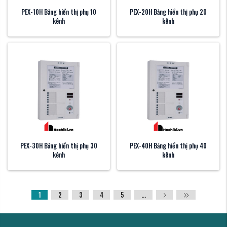
PEX-10H Bảng hiển thị phụ 10
PEX-20H Bảng hiển thị phụ 20
kênh
kênh
PEX-30H Bảng hiển thị phụ 30
PEX-40H Bảng hiển thị phụ 40
kênh
kênh
1
2
3
4
5
...