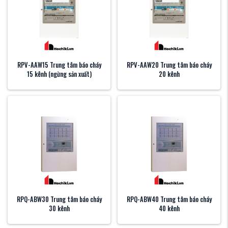
RPV-AAW15 Trung tâm báo cháy
RPV-AAW20 Trung tâm báo cháy
15 kênh (ngừng sản xuất)
20 kênh
RPQ-ABW30 Trung tâm báo cháy
RPQ-ABW40 Trung tâm báo cháy
30 kênh
40 kênh